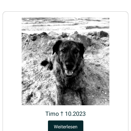
Timo † 10.2023
Weiterlesen