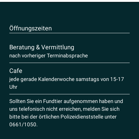
Öffnungs­zeiten
Beratung & Vermittlung
nach vorheriger Terminabsprache
Cafe
jede gerade Kalenderwoche samstags von 15-17
Uhr
Sollten Sie ein Fundtier aufgenommen haben und
uns telefonisch nicht erreichen, melden Sie sich
bitte bei der örtlichen Polizeidienststelle unter
0661/1050
.