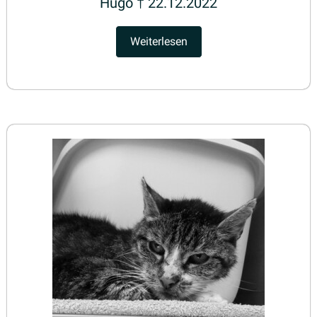
Hugo † 22.12.2022
Weiterlesen