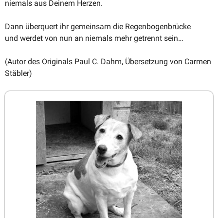
niemals aus Deinem Herzen.
Dann überquert ihr gemeinsam die Regenbogenbrücke
und werdet von nun an niemals mehr getrennt sein…
(Autor des Originals Paul C. Dahm, Übersetzung von Carmen
Stäbler)