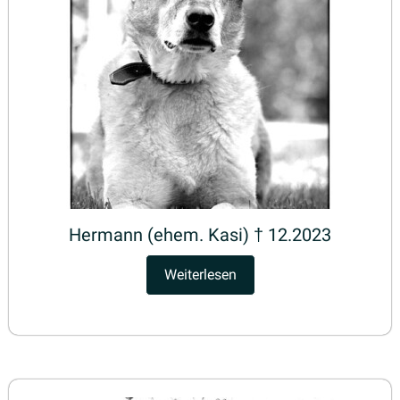
Hermann (ehem. Kasi) † 12.2023
Weiterlesen