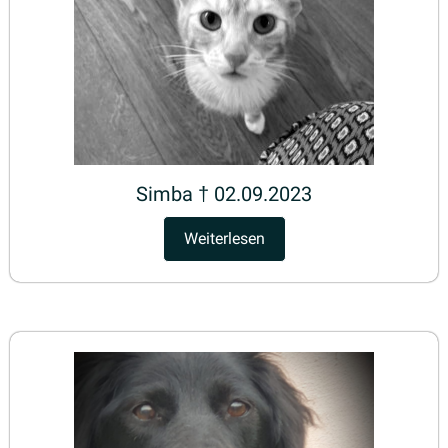
Simba † 02.09.2023
Weiterlesen