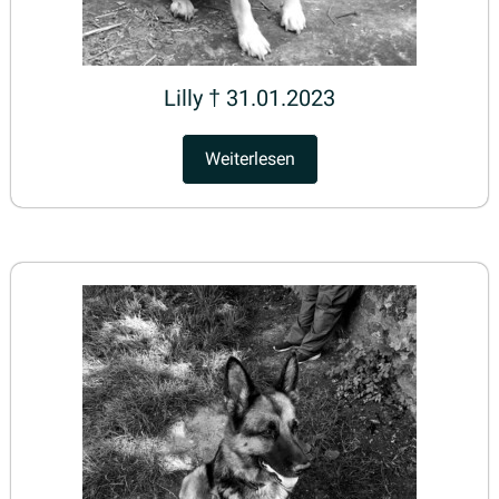
Lilly † 31.01.2023
Weiterlesen