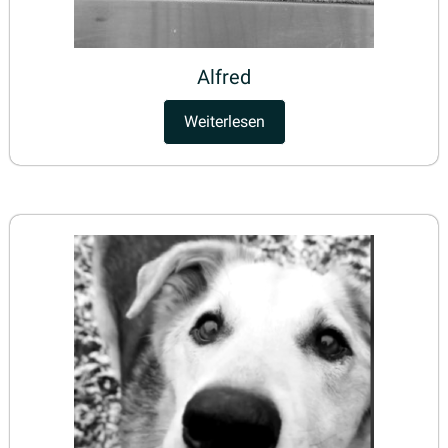
Alfred
Weiterlesen