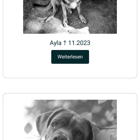
Ayla † 11.2023
Weiterlesen