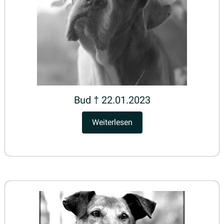
Bud † 22.01.2023
Weiterlesen