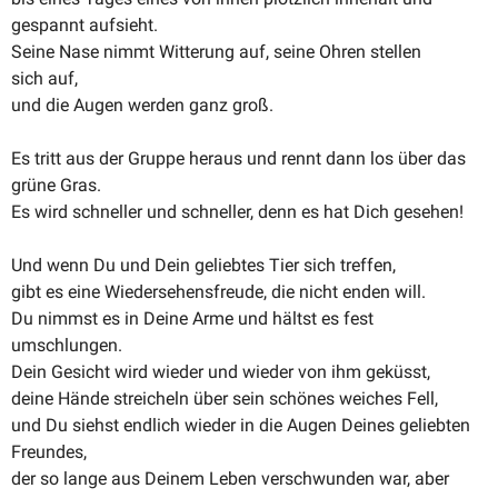
gespannt aufsieht.
Seine Nase nimmt Witterung auf, seine Ohren stellen
sich auf,
und die Augen werden ganz groß.
Es tritt aus der Gruppe heraus und rennt dann los über das
grüne Gras.
Es wird schneller und schneller, denn es hat Dich gesehen!
Und wenn Du und Dein geliebtes Tier sich treffen,
gibt es eine Wieder­se­hens­freude, die nicht enden will.
Du nimmst es in Deine Arme und hältst es fest
umschlungen.
Dein Gesicht wird wieder und wieder von ihm geküsst,
deine Hände strei­cheln über sein schönes weiches Fell,
und Du siehst endlich wieder in die Augen Deines geliebten
Freundes,
der so lange aus Deinem Leben verschwunden war, aber