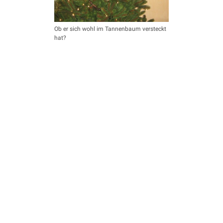
Ob er sich wohl im Tannenbaum versteckt
hat?