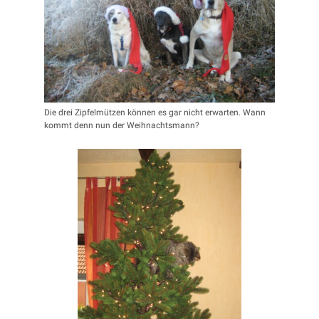
Die drei Zipfel­mützen können es gar nicht erwarten. Wann
kommt denn nun der Weihnachtsmann?