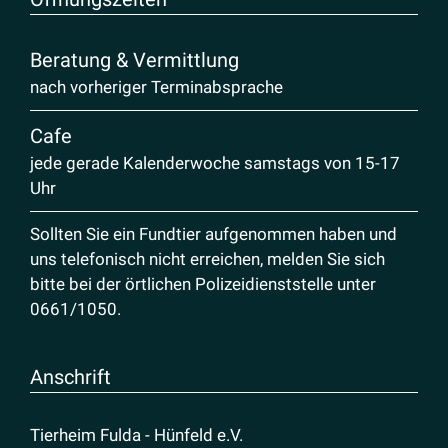
Beratung & Vermittlung
nach vorheriger Terminabsprache
Cafe
jede gerade Kalenderwoche samstags von 15-17
Uhr
Sollten Sie ein Fundtier aufgenommen haben und
uns telefonisch nicht erreichen, melden Sie sich
bitte bei der örtlichen Polizeidienststelle unter
0661/1050
.
Anschrift
Tierheim Fulda - Hünfeld e.V.