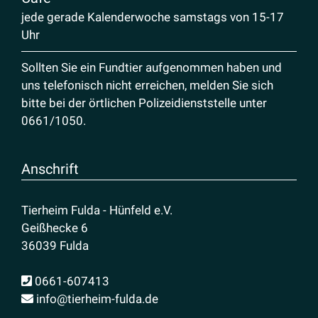
jede gerade Kalenderwoche samstags von 15-17
Uhr
Sollten Sie ein Fundtier aufgenommen haben und
uns telefonisch nicht erreichen, melden Sie sich
bitte bei der örtlichen Polizeidienststelle unter
0661/1050
.
Anschrift
Tierheim Fulda - Hünfeld e.V.
Geißhecke 6
36039 Fulda
0661-607413
info@tierheim-fulda.de