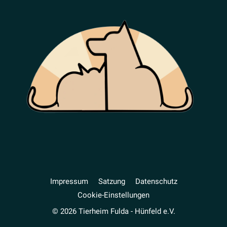
Impressum
Satzung
Daten­schutz
Cookie-Einstellungen
© 2026 Tierheim Fulda - Hünfeld e.V.