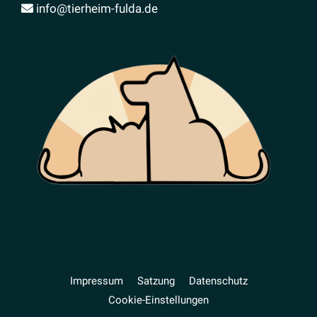
info@tierheim-fulda.de
Impressum
Satzung
Daten­schutz
Cookie-Einstellungen