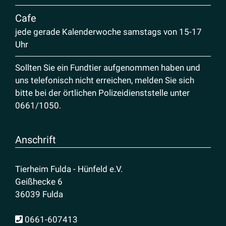
Cafe
jede gerade Kalenderwoche samstags von 15-17
Uhr
Sollten Sie ein Fundtier aufgenommen haben und
uns telefonisch nicht erreichen, melden Sie sich
bitte bei der örtlichen Polizeidienststelle unter
0661/1050
.
Anschrift
Tierheim Fulda - Hünfeld e.V.
Geißhecke 6
36039 Fulda
0661-607413