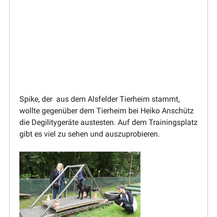
Spike, der aus dem Alsfelder Tierheim stammt,
wollte gegenüber dem Tierheim bei Heiko Anschütz
die Degili­ty­geräte austesten. Auf dem Trainings­platz
gibt es viel zu sehen und auszuprobieren.