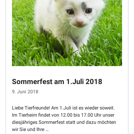
Sommerfest am 1.Juli 2018
9. Juni 2018
Liebe Tierfreunde! Am 1.Juli ist es wieder soweit.
Im Tierheim findet von 12.00 bis 17.00 Uhr unser
diesjäh­riges Sommerfest statt und dazu möchten
wir Sie und Ihre …