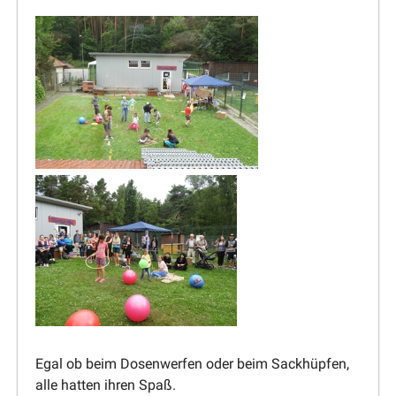
Egal ob beim Dosen­werfen oder beim Sackhüpfen,
alle hatten ihren Spaß.