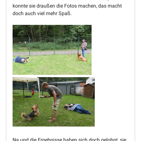
konnte sie draußen die Fotos machen, das macht
doch auch viel mehr Spaß.
Na und die Ergeb­nisse haben sich doch gelohnt, sie