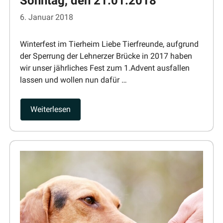
Sonntag, den 21.01.2018
6. Januar 2018
Winterfest im Tierheim Liebe Tierfreunde, aufgrund
der Sperrung der Lehnerzer Brücke in 2017 haben
wir unser jährliches Fest zum 1.Advent ausfallen
lassen und wollen nun dafür …
Weiter­lesen