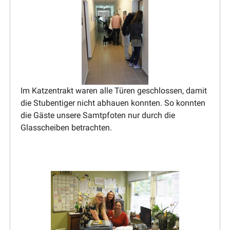
Im Katzen­trakt waren alle Türen geschlossen, damit
die Stuben­tiger nicht abhauen konnten. So konnten
die Gäste unsere Samtpfoten nur durch die
Glasscheiben betrachten.