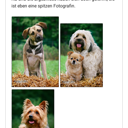
ist eben eine spitzen Fotografin.