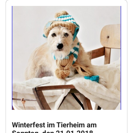
Winterfest im Tierheim am