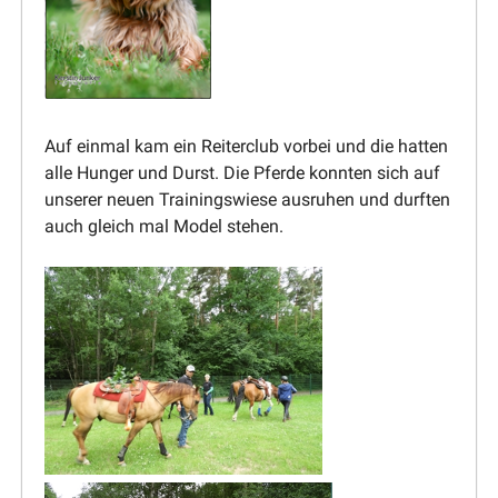
Auf einmal kam ein Reiterclub vorbei und die hatten
alle Hunger und Durst. Die Pferde konnten sich auf
unserer neuen Trainings­wiese ausruhen und durften
auch gleich mal Model stehen.