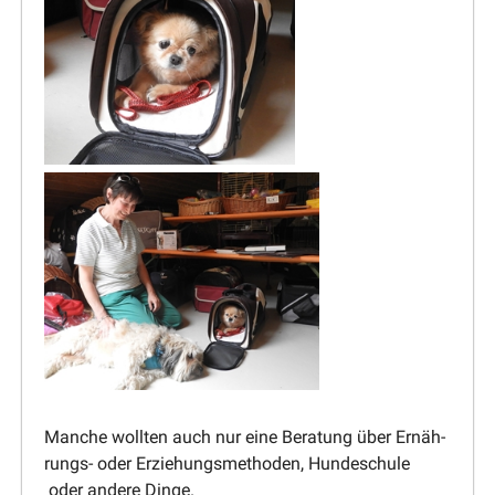
Manche wollten auch nur eine Beratung über Ernäh­
rungs- oder Erzie­hungs­me­thoden, Hunde­schule
oder andere Dinge.