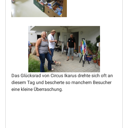
Das Glücksrad von Circus Ikarus drehte sich oft an
diesem Tag und bescherte so manchem Besucher
eine kleine Überraschung.