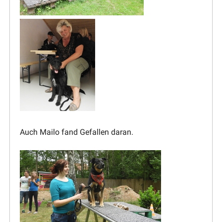
Auch Mailo fand Gefallen daran.