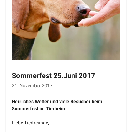
Sommerfest 25.Juni 2017
21. November 2017
Herrliches Wetter und viele Besucher beim
Sommerfest im Tierheim
Liebe Tierfreunde,