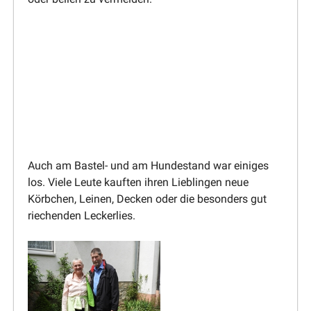
Auch am Bastel- und am Hunde­stand war einiges
los. Viele Leute kauften ihren Lieblingen neue
Körbchen, Leinen, Decken oder die besonders gut
riechenden Leckerlies.