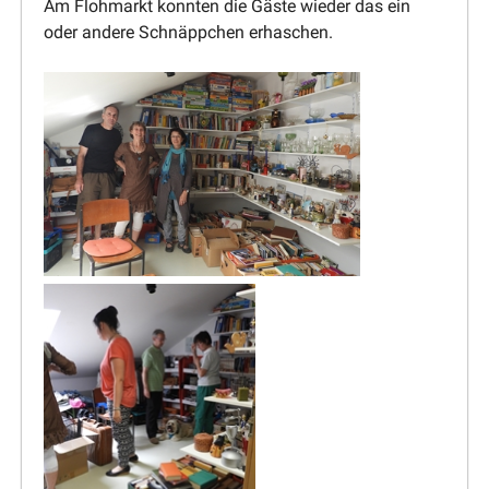
Am Flohmarkt konnten die Gäste wieder das ein
oder andere Schnäppchen erhaschen.