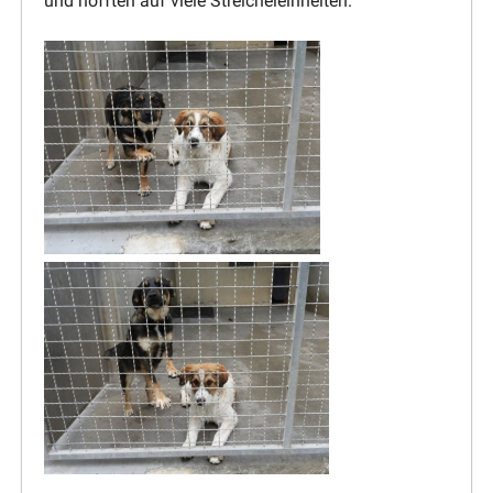
und hofften auf viele Streicheleinheiten.