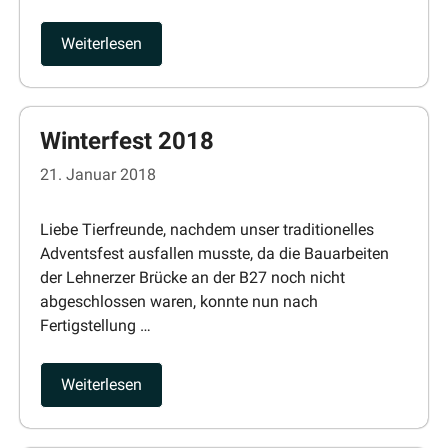
Weiter­lesen
Winterfest 2018
21. Januar 2018
Liebe Tierfreunde, nachdem unser tradi­tio­nelles
Adventsfest ausfallen musste, da die Bauar­beiten
der Lehnerzer Brücke an der B27 noch nicht
abgeschlossen waren, konnte nun nach
Fertigstellung …
Weiter­lesen