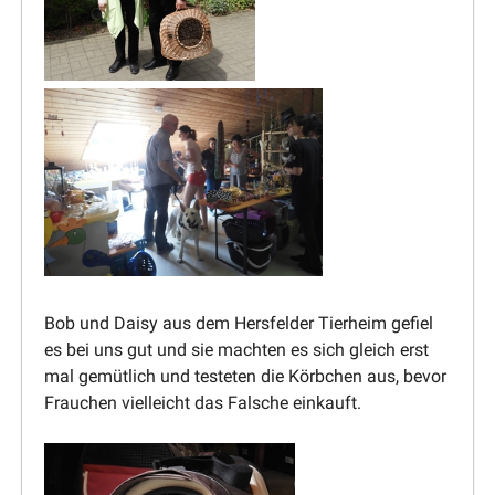
Bob und Daisy aus dem Hersfelder Tierheim gefiel
es bei uns gut und sie machten es sich gleich erst
mal gemütlich und testeten die Körbchen aus, bevor
Frauchen vielleicht das Falsche einkauft.