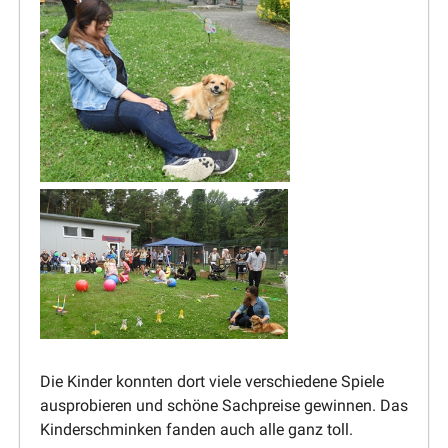
Die Kinder konnten dort viele verschiedene Spiele
auspro­bieren und schöne Sachpreise gewinnen. Das
Kinder­schminken fanden auch alle ganz toll.