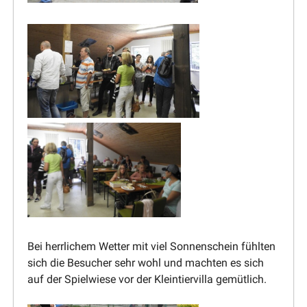
Bei herrlichem Wetter mit viel Sonnen­schein fühlten
sich die Besucher sehr wohl und machten es sich
auf der Spiel­wiese vor der Klein­tier­villa gemütlich.