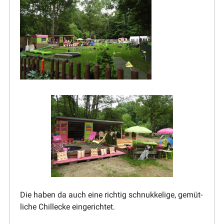
Die haben da auch eine richtig schnuk­kelige, gemüt­
liche Chillecke eingerichtet.