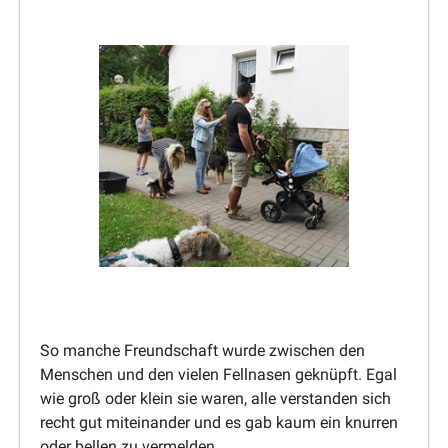
So manche Freund­schaft wurde zwischen den
Menschen und den vielen Fellnasen geknüpft. Egal
wie groß oder klein sie waren, alle verstanden sich
recht gut mitein­ander und es gab kaum ein knurren
oder bellen zu vermelden.