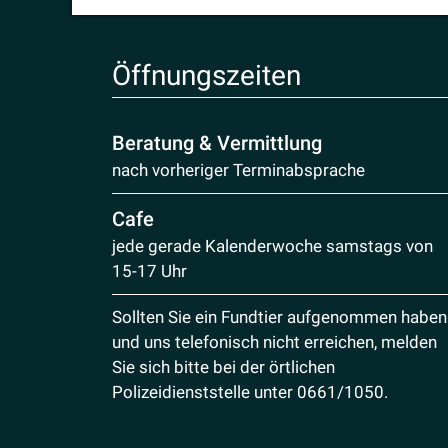
Öffnungs­zeiten
Beratung & Vermittlung
nach vorheriger Terminabsprache
Cafe
jede gerade Kalenderwoche samstags von
15-17 Uhr
Sollten Sie ein Fundtier aufgenommen haben
und uns telefonisch nicht erreichen, melden
Sie sich bitte bei der örtlichen
Polizeidienststelle unter
0661/1050
.