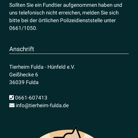
Sollten Sie ein Fundtier aufgenommen haben und
uns telefonisch nicht erreichen, melden Sie sich
bitte bei der örtlichen Polizeidienststelle unter
0661/1050
.
Anschrift
Tierheim Fulda - Hünfeld e.V.
Geißhecke 6
36039 Fulda
0661-607413
info@tierheim-fulda.de