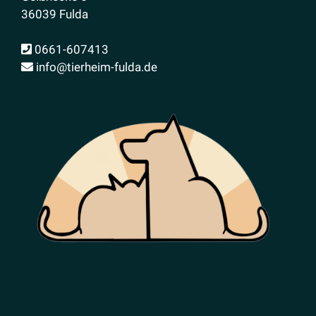
36039 Fulda
0661-607413
info@tierheim-fulda.de