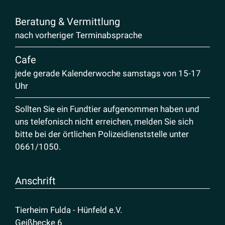
Beratung & Vermittlung
nach vorheriger Terminabsprache
Cafe
jede gerade Kalenderwoche samstags von 15-17
Uhr
Sollten Sie ein Fundtier aufgenommen haben und
uns telefonisch nicht erreichen, melden Sie sich
bitte bei der örtlichen Polizeidienststelle unter
0661/1050
.
Anschrift
Tierheim Fulda - Hünfeld e.V.
Geißhecke 6