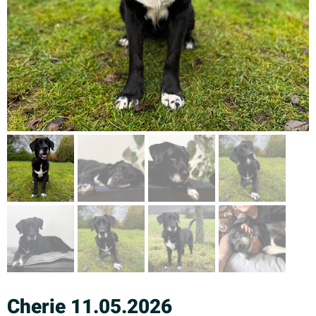
Cherie 11.05.2026