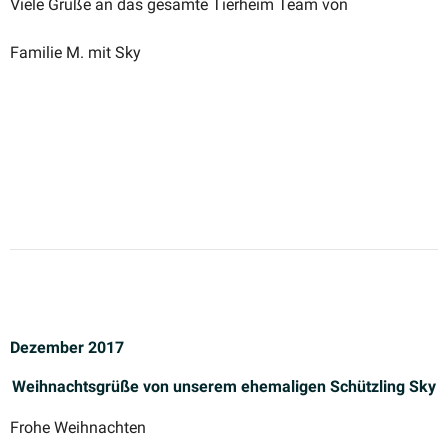
Viele Grüße an das gesamte Tierheim Team von
Familie M. mit Sky
Dezember 2017
Weihnachts­grüße von unserem ehema­ligen Schützling Sky
Frohe Weihnachten