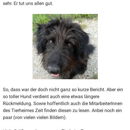
sehr. Er tut uns allen gut.
So, dass war der doch nicht ganz so kurze Bericht. Aber ein
so toller Hund verdient auch eine etwas längere
Rückmeldung. Sowie hoffentlich auch die Mitar­bei­te­rInnen
des Tierheimes Zeit finden diesen zu lesen. Anbei noch ein
paar (von vielen vielen Bildern).