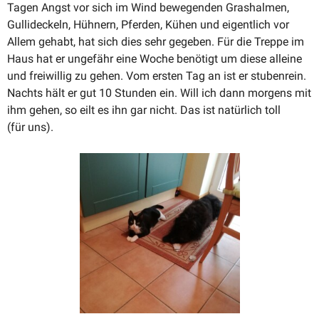
Tagen Angst vor sich im Wind bewegenden Grashalmen,
Gulli­de­ckeln, Hühnern, Pferden, Kühen und eigentlich vor
Allem gehabt, hat sich dies sehr gegeben. Für die Treppe im
Haus hat er ungefähr eine Woche benötigt um diese alleine
und freiwillig zu gehen. Vom ersten Tag an ist er stubenrein.
Nachts hält er gut 10 Stunden ein. Will ich dann morgens mit
ihm gehen, so eilt es ihn gar nicht. Das ist natürlich toll
(für uns).