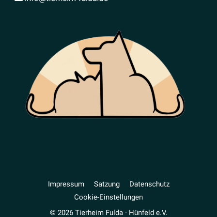
Impressum
Satzung
Daten­schutz
Cookie-Einstellungen
© 2026 Tierheim Fulda - Hünfeld e.V.