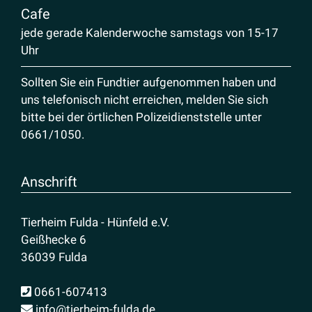
Cafe
jede gerade Kalenderwoche samstags von 15-17
Uhr
Sollten Sie ein Fundtier aufgenommen haben und
uns telefonisch nicht erreichen, melden Sie sich
bitte bei der örtlichen Polizeidienststelle unter
0661/1050
.
Anschrift
Tierheim Fulda - Hünfeld e.V.
Geißhecke 6
36039 Fulda
0661-607413
info@tierheim-fulda.de