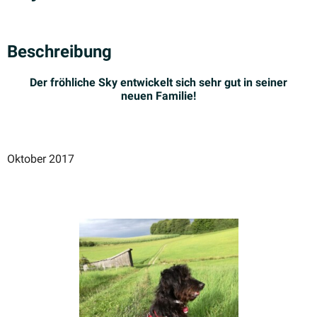
Beschreibung
Der fröhliche Sky entwi­ckelt sich sehr gut in seiner
neuen Familie!
Oktober 2017