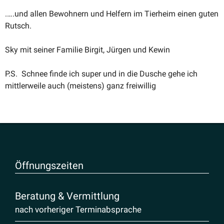
.….und allen Bewohnern und Helfern im Tierheim einen guten
Rutsch.
Sky mit seiner Familie Birgit, Jürgen und Kewin
P.S. Schnee finde ich super und in die Dusche gehe ich
mittler­weile auch (meistens) ganz freiwillig
Öffnungs­zeiten
Beratung & Vermittlung
nach vorheriger Terminabsprache