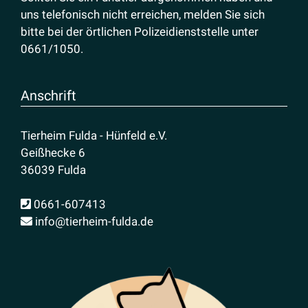
uns telefonisch nicht erreichen, melden Sie sich
bitte bei der örtlichen Polizeidienststelle unter
0661/1050
.
Anschrift
Tierheim Fulda - Hünfeld e.V.
Geißhecke 6
36039 Fulda
0661-607413
info@tierheim-fulda.de