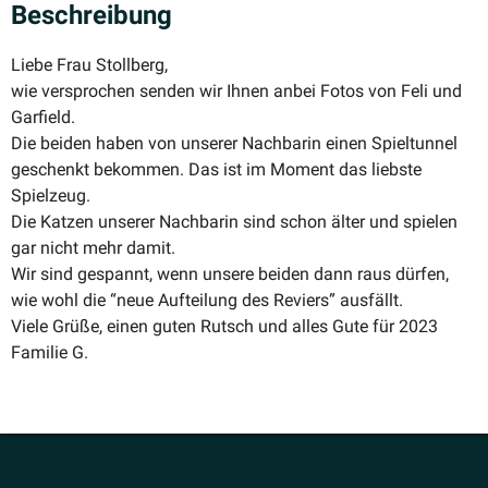
Beschreibung
Liebe Frau Stollberg,
wie versprochen senden wir Ihnen anbei Fotos von Feli und
Garfield.
Die beiden haben von unserer Nachbarin einen Spiel­tunnel
geschenkt bekommen. Das ist im Moment das liebste
Spielzeug.
Die Katzen unserer Nachbarin sind schon älter und spielen
gar nicht mehr damit.
Wir sind gespannt, wenn unsere beiden dann raus dürfen,
wie wohl die “neue Aufteilung des Reviers” ausfällt.
Viele Grüße, einen guten Rutsch und alles Gute für 2023
Familie G.