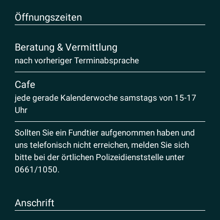
Öffnungs­zeiten
Beratung & Vermittlung
nach vorheriger Terminabsprache
Cafe
jede gerade Kalenderwoche samstags von 15-17
Uhr
Sollten Sie ein Fundtier aufgenommen haben und
uns telefonisch nicht erreichen, melden Sie sich
bitte bei der örtlichen Polizeidienststelle unter
0661/1050
.
Anschrift