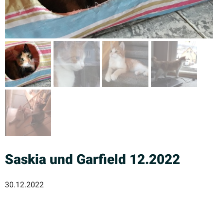
Saskia und Garfield 12.2022
30.12.2022