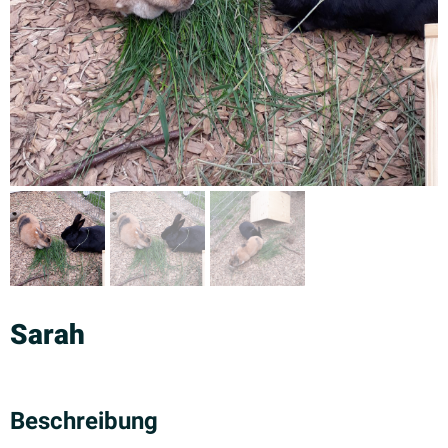
Sarah
Beschreibung