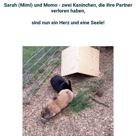
Sarah (Mimi) und Momo - zwei Kaninchen, die ihre Partner
verloren haben,
sind nun ein Herz und eine Seele!