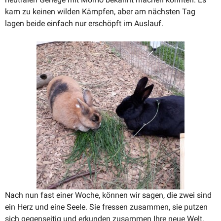
kam zu keinen wilden Kämpfen, aber am nächsten Tag
lagen beide einfach nur erschöpft im Auslauf.
Nach nun fast einer Woche, können wir sagen, die zwei sind
ein Herz und eine Seele. Sie fressen zusammen, sie putzen
sich gegen­seitig und erkunden zusammen Ihre neue Welt.