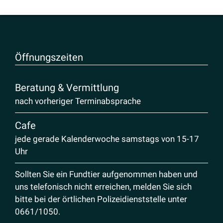
Öffnungs­zeiten
Beratung & Vermittlung
nach vorheriger Terminabsprache
Cafe
jede gerade Kalenderwoche samstags von 15-17
Uhr
Sollten Sie ein Fundtier aufgenommen haben und
uns telefonisch nicht erreichen, melden Sie sich
bitte bei der örtlichen Polizeidienststelle unter
0661/1050
.