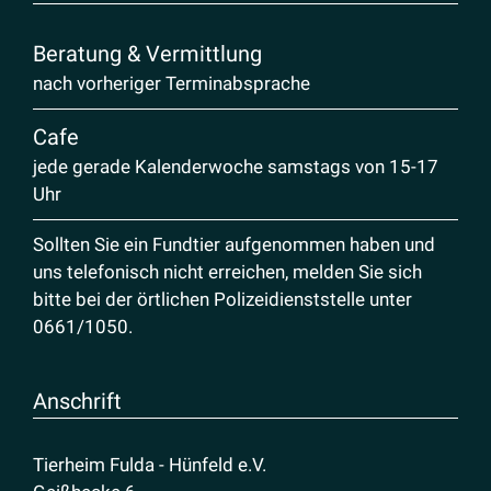
Beratung & Vermittlung
nach vorheriger Terminabsprache
Cafe
jede gerade Kalenderwoche samstags von 15-17
Uhr
Sollten Sie ein Fundtier aufgenommen haben und
uns telefonisch nicht erreichen, melden Sie sich
bitte bei der örtlichen Polizeidienststelle unter
0661/1050
.
Anschrift
Tierheim Fulda - Hünfeld e.V.