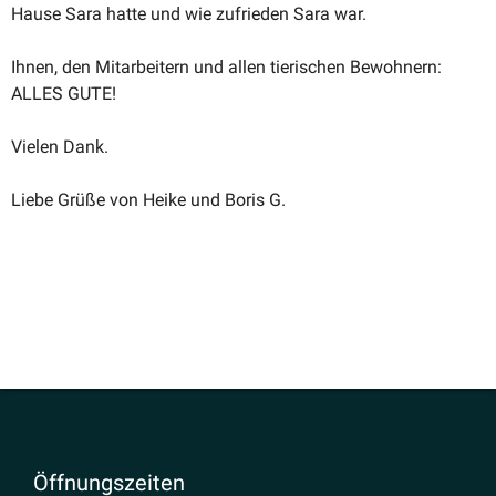
Hause Sara hatte und wie zufrieden Sara war.
Ihnen, den Mitar­beitern und allen tieri­schen Bewohnern:
ALLES GUTE!
Vielen Dank.
Liebe Grüße von Heike und Boris G.
Öffnungs­zeiten