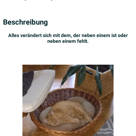
Beschreibung
Alles verändert sich mit dem, der neben einem ist oder
neben einem fehlt.