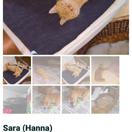
Sara (Hanna)