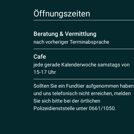
Öffnungs­zeiten
Beratung & Vermittlung
nach vorheriger Terminabsprache
Cafe
jede gerade Kalenderwoche samstags von
15-17 Uhr
Sollten Sie ein Fundtier aufgenommen haben
und uns telefonisch nicht erreichen, melden
Sie sich bitte bei der örtlichen
Polizeidienststelle unter
0661/1050
.