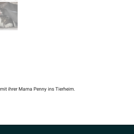
mit ihrer Mama Penny ins Tierheim.