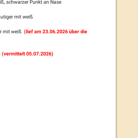
eiß, schwarzer Punkt an Nase
utiger mit weiß
er mit weiß
(lief am 23.06.2026 über die
ß
(vermittelt 05.07.2026)