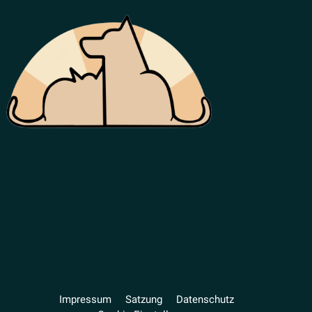
Impressum
Satzung
Daten­schutz