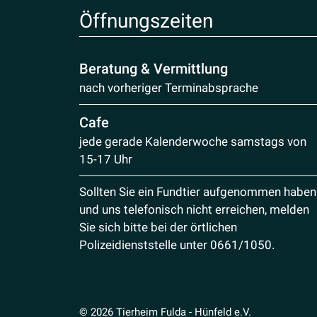
Öffnungs­zeiten
Beratung & Vermittlung
nach vorheriger Terminabsprache
Cafe
jede gerade Kalenderwoche samstags von
15-17 Uhr
Sollten Sie ein Fundtier aufgenommen haben
und uns telefonisch nicht erreichen, melden
Sie sich bitte bei der örtlichen
Polizeidienststelle unter
0661/1050
.
© 2026 Tierheim Fulda - Hünfeld e.V.