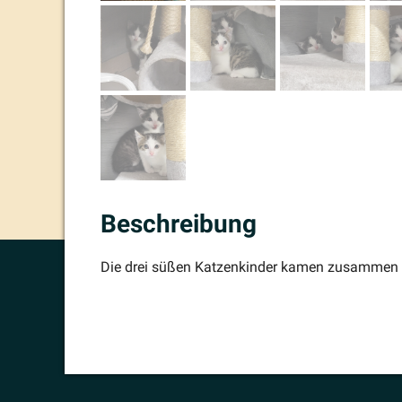
Beschreibung
Die drei süßen Katzen­kinder kamen zusammen 