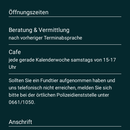
Öffnungs­zeiten
Beratung & Vermittlung
nach vorheriger Terminabsprache
Cafe
jede gerade Kalenderwoche samstags von 15-17
Uhr
Sollten Sie ein Fundtier aufgenommen haben und
uns telefonisch nicht erreichen, melden Sie sich
bitte bei der örtlichen Polizeidienststelle unter
0661/1050
.
Anschrift