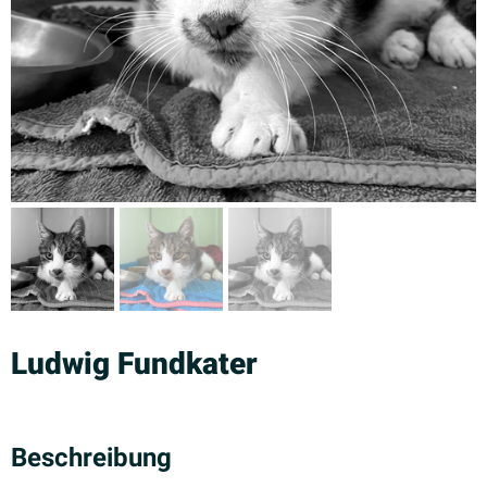
Ludwig Fundkater
Beschreibung