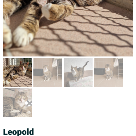
Leopold