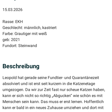
15.03.2026
Rasse: EKH
Geschlecht: männlich, kastriert
Farbe: Grautiger mit weiß
geb: 2021
Fundort: Steinwand
Beschreibung
Leopold hat gerade seine Fundtier- und Quaran­tä­nezeit
absol­viert und ist erst seit kurzem in die Katzenetage
umgezogen. Da wir zur Zeit fast nur scheue Katzen haben,
kann er sich nicht so richtig „Abgucken“ wie schön es mit
Menschen sein kann. Das muss er erst lernen. Hoffentlich
kann er bald in ein neues Zuhause umziehen und dort mit