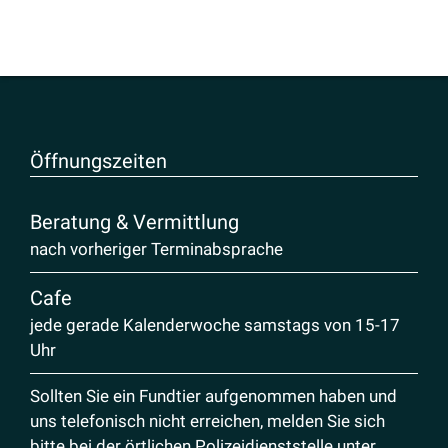
Öffnungs­zeiten
Beratung & Vermittlung
nach vorheriger Terminabsprache
Cafe
jede gerade Kalenderwoche samstags von 15-17
Uhr
Sollten Sie ein Fundtier aufgenommen haben und
uns telefonisch nicht erreichen, melden Sie sich
bitte bei der örtlichen Polizeidienststelle unter