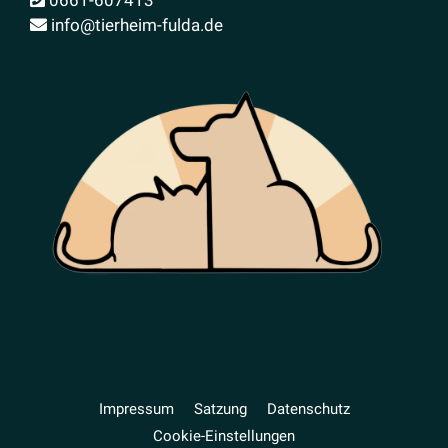
info@tierheim-fulda.de
Impressum
Satzung
Daten­schutz
Cookie-Einstellungen