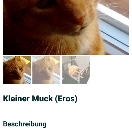
Kleiner Muck (Eros)
Beschreibung