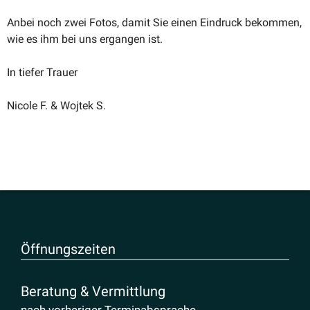
Anbei noch zwei Fotos, damit Sie einen Eindruck bekommen,
wie es ihm bei uns ergangen ist.
In tiefer Trauer
Nicole F. & Wojtek S.
Öffnungs­zeiten
Beratung & Vermittlung
nach vorheriger Terminabsprache