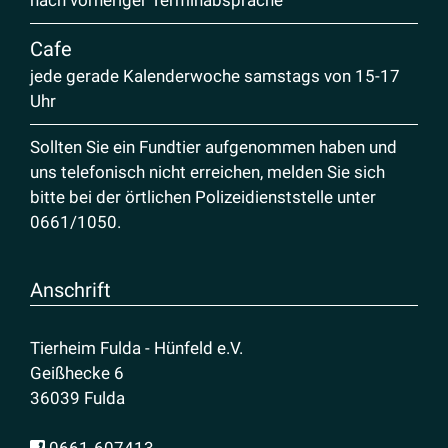
Cafe
jede gerade Kalenderwoche samstags von 15-17
Uhr
Sollten Sie ein Fundtier aufgenommen haben und
uns telefonisch nicht erreichen, melden Sie sich
bitte bei der örtlichen Polizeidienststelle unter
0661/1050
.
Anschrift
Tierheim Fulda - Hünfeld e.V.
Geißhecke 6
36039 Fulda
0661-607413