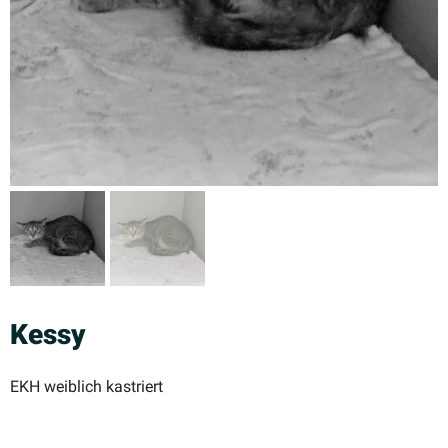
Kessy
EKH weiblich kastriert