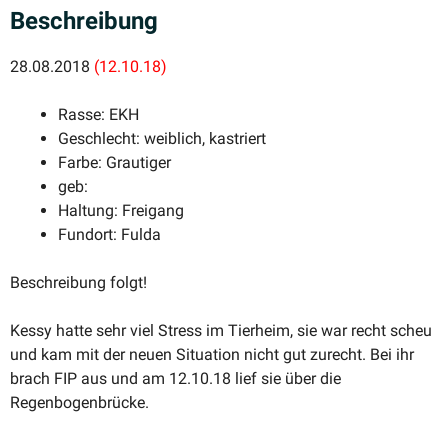
Beschreibung
28.08.2018
(12.10.18)
Rasse: EKH
Geschlecht: weiblich, kastriert
Farbe: Grautiger
geb:
Haltung: Freigang
Fundort: Fulda
Beschreibung folgt!
Kessy hatte sehr viel Stress im Tierheim, sie war recht scheu
und kam mit der neuen Situation nicht gut zurecht. Bei ihr
brach FIP aus und am 12.10.18 lief sie über die
Regenbogenbrücke.