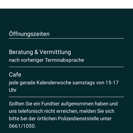
Öffnungs­zeiten
Beratung & Vermittlung
nach vorheriger Terminabsprache
Cafe
jede gerade Kalenderwoche samstags von 15-17
Uhr
Sollten Sie ein Fundtier aufgenommen haben und
uns telefonisch nicht erreichen, melden Sie sich
bitte bei der örtlichen Polizeidienststelle unter
0661/1050
.