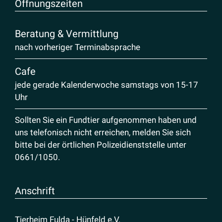
Öffnungs­zeiten
Beratung & Vermittlung
nach vorheriger Terminabsprache
Cafe
jede gerade Kalenderwoche samstags von 15-17
Uhr
Sollten Sie ein Fundtier aufgenommen haben und
uns telefonisch nicht erreichen, melden Sie sich
bitte bei der örtlichen Polizeidienststelle unter
0661/1050
.
Anschrift
Tierheim Fulda - Hünfeld e.V.