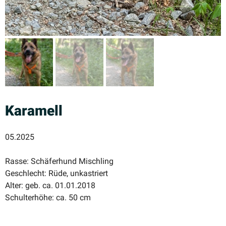
Karamell
05.2025
Rasse: Schäferhund Mischling
Geschlecht: Rüde, unkastriert
Alter: geb. ca. 01.01.2018
Schulterhöhe: ca. 50 cm