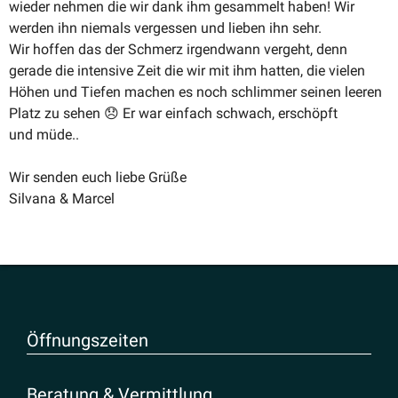
wieder nehmen die wir dank ihm gesammelt haben! Wir
werden ihn niemals vergessen und lieben ihn sehr.
Wir hoffen das der Schmerz irgendwann vergeht, denn
gerade die intensive Zeit die wir mit ihm hatten, die vielen
Höhen und Tiefen machen es noch schlimmer seinen leeren
Platz zu sehen 😞 Er war einfach schwach, erschöpft
und müde..
Wir senden euch liebe Grüße
Silvana & Marcel
Öffnungs­zeiten
Beratung & Vermittlung