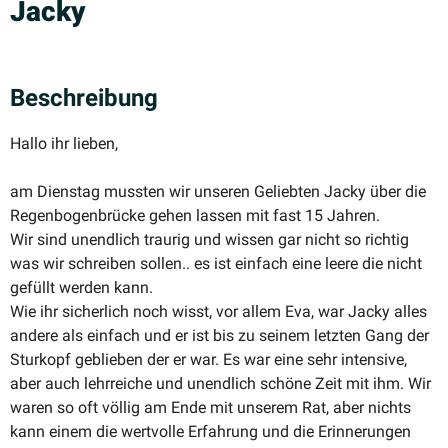
Jacky
Beschreibung
Hallo ihr lieben,
am Dienstag mussten wir unseren Geliebten Jacky über die
Regen­bo­gen­brücke gehen lassen mit fast 15 Jahren.
Wir sind unendlich traurig und wissen gar nicht so richtig
was wir schreiben sollen.. es ist einfach eine leere die nicht
gefüllt werden kann.
Wie ihr sicherlich noch wisst, vor allem Eva, war Jacky alles
andere als einfach und er ist bis zu seinem letzten Gang der
Sturkopf geblieben der er war. Es war eine sehr intensive,
aber auch lehrreiche und unendlich schöne Zeit mit ihm. Wir
waren so oft völlig am Ende mit unserem Rat, aber nichts
kann einem die wertvolle Erfahrung und die Erinne­rungen