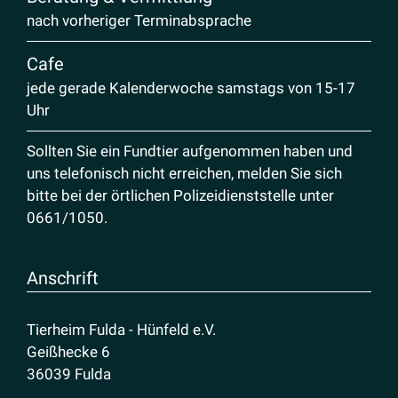
nach vorheriger Terminabsprache
Cafe
jede gerade Kalenderwoche samstags von 15-17
Uhr
Sollten Sie ein Fundtier aufgenommen haben und
uns telefonisch nicht erreichen, melden Sie sich
bitte bei der örtlichen Polizeidienststelle unter
0661/1050
.
Anschrift
Tierheim Fulda - Hünfeld e.V.
Geißhecke 6
36039 Fulda