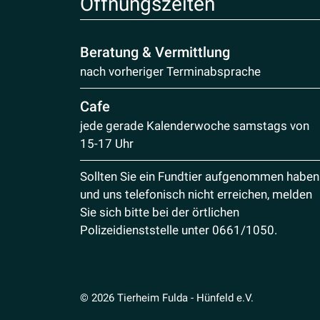
Öffnungs­zeiten
Beratung & Vermittlung
nach vorheriger Terminabsprache
Cafe
jede gerade Kalenderwoche samstags von
15-17 Uhr
Sollten Sie ein Fundtier aufgenommen haben
und uns telefonisch nicht erreichen, melden
Sie sich bitte bei der örtlichen
Polizeidienststelle unter
0661/1050
.
© 2026 Tierheim Fulda - Hünfeld e.V.