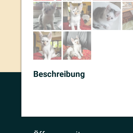
Beschreibung