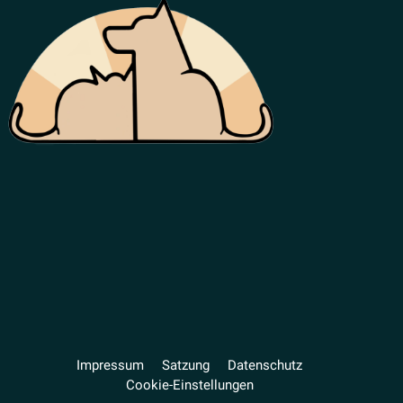
Impressum
Satzung
Daten­schutz
Cookie-Einstellungen