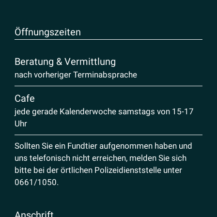
Öffnungs­zeiten
Beratung & Vermittlung
nach vorheriger Terminabsprache
Cafe
jede gerade Kalenderwoche samstags von 15-17
Uhr
Sollten Sie ein Fundtier aufgenommen haben und
uns telefonisch nicht erreichen, melden Sie sich
bitte bei der örtlichen Polizeidienststelle unter
0661/1050
.
Anschrift