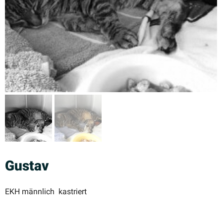
Gustav
EKH männlich kastriert