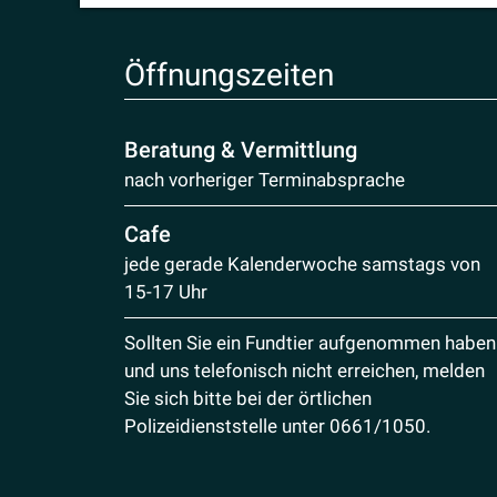
Öffnungs­zeiten
Beratung & Vermittlung
nach vorheriger Terminabsprache
Cafe
jede gerade Kalenderwoche samstags von
15-17 Uhr
Sollten Sie ein Fundtier aufgenommen haben
und uns telefonisch nicht erreichen, melden
Sie sich bitte bei der örtlichen
Polizeidienststelle unter
0661/1050
.