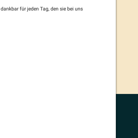
 dankbar für jeden Tag, den sie bei uns