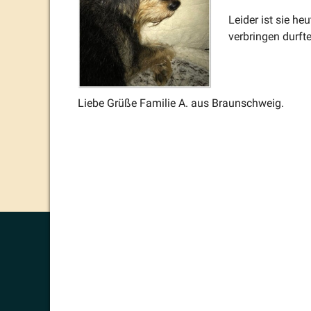
Leider ist sie he
verbringen durfte
Liebe Grüße Familie A. aus Braunschweig.