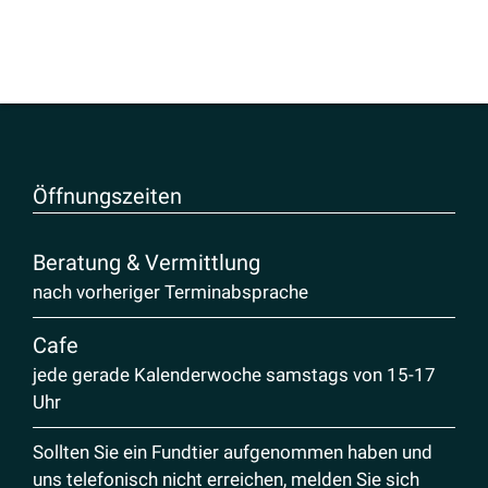
Öffnungs­zeiten
Beratung & Vermittlung
nach vorheriger Terminabsprache
Cafe
jede gerade Kalenderwoche samstags von 15-17
Uhr
Sollten Sie ein Fundtier aufgenommen haben und
uns telefonisch nicht erreichen, melden Sie sich