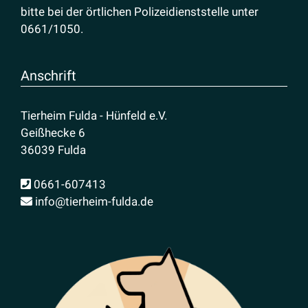
bitte bei der örtlichen Polizeidienststelle unter
0661/1050
.
Anschrift
Tierheim Fulda - Hünfeld e.V.
Geißhecke 6
36039 Fulda
0661-607413
info@tierheim-fulda.de