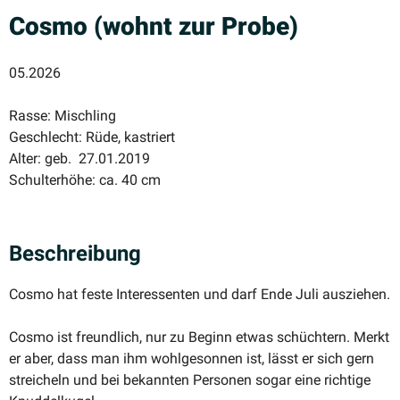
Cosmo (wohnt zur Probe)
05.2026
Rasse: Mischling
Geschlecht: Rüde, kastriert
Alter: geb. 27.01.2019
Schulterhöhe: ca. 40 cm
Beschreibung
Cosmo hat feste Inter­es­senten und darf Ende Juli ausziehen.
Cosmo ist freundlich, nur zu Beginn etwas schüchtern. Merkt
er aber, dass man ihm wohlge­sonnen ist, lässt er sich gern
strei­cheln und bei bekannten Personen sogar eine richtige