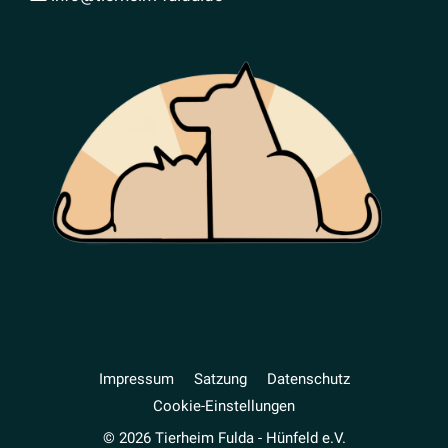
Impressum
Satzung
Daten­schutz
Cookie-Einstellungen
© 2026 Tierheim Fulda - Hünfeld e.V.