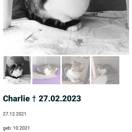
Charlie † 27.02.2023
27.12.2021
geb: 10.2021