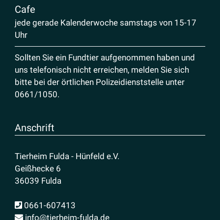
Cafe
jede gerade Kalenderwoche samstags von 15-17
Uhr
Sollten Sie ein Fundtier aufgenommen haben und
uns telefonisch nicht erreichen, melden Sie sich
bitte bei der örtlichen Polizeidienststelle unter
0661/1050
.
Anschrift
Tierheim Fulda - Hünfeld e.V.
Geißhecke 6
36039 Fulda
0661-607413
info@tierheim-fulda.de