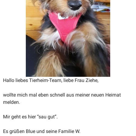
Hallo liebes Tierheim-Team, liebe Frau Ziehe,
wollte mich mal eben schnell aus meiner neuen Heimat
melden.
Mir geht es hier “sau gut”.
Es grüßen Blue und seine Familie W.