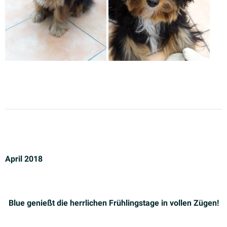
April 2018
Blue genießt die herrlichen Frühlingstage in vollen Zügen!