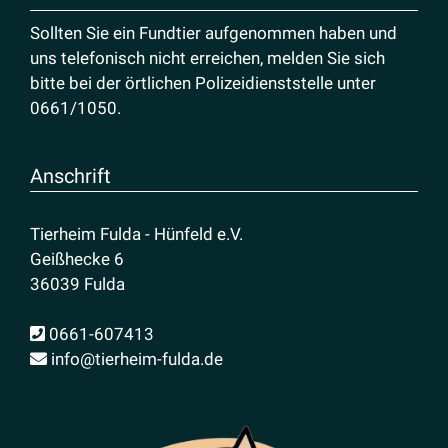
Sollten Sie ein Fundtier aufgenommen haben und
uns telefonisch nicht erreichen, melden Sie sich
bitte bei der örtlichen Polizeidienststelle unter
0661/1050
.
Anschrift
Tierheim Fulda - Hünfeld e.V.
Geißhecke 6
36039 Fulda
0661-607413
info@tierheim-fulda.de