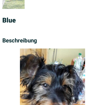
Blue
Beschreibung