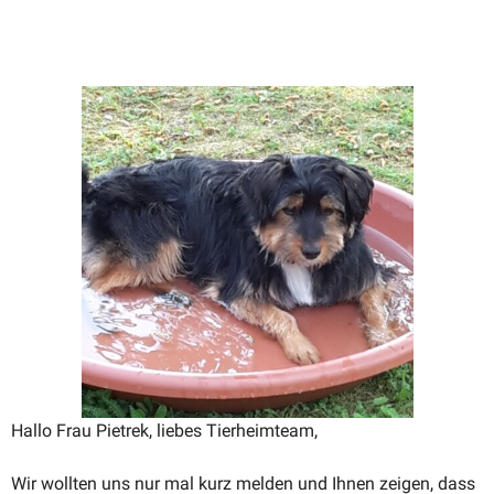
Hallo Frau Pietrek, liebes Tierheimteam,
Wir wollten uns nur mal kurz melden und Ihnen zeigen, dass