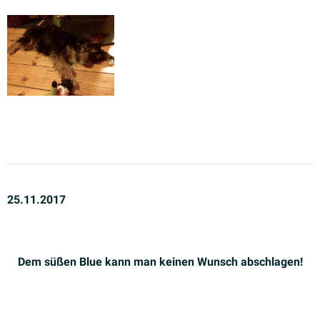
25.11.2017
Dem süßen Blue kann man keinen Wunsch abschlagen!