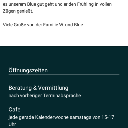
es unserem Blue gut geht und er den Frühling in vollen
Zügen genießt.
Viele Grüße von der Familie W. und Blue
Öffnungs­zeiten
Beratung & Vermittlung
nach vorheriger Terminabsprache
Cafe
jede gerade Kalenderwoche samstags von 15-17
Uhr