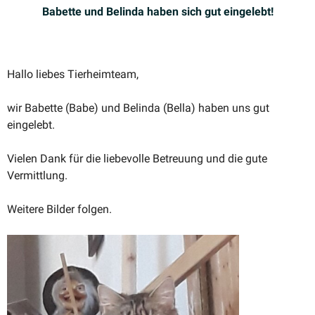
Babette und Belinda haben sich gut eingelebt!
Hallo liebes Tierheimteam,
wir Babette (Babe) und Belinda (Bella) haben uns gut
eingelebt.
Vielen Dank für die liebe­volle Betreuung und die gute
Vermittlung.
Weitere Bilder folgen.