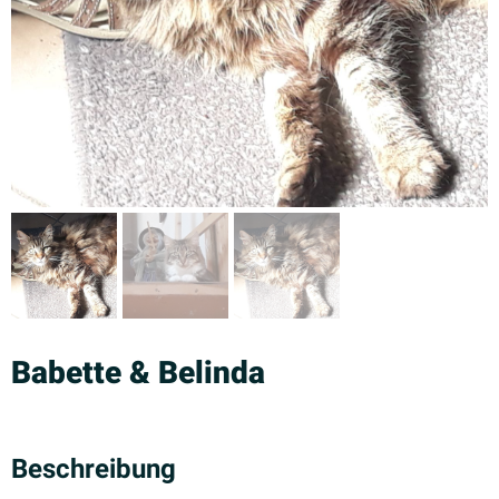
Babette & Belinda
Beschreibung