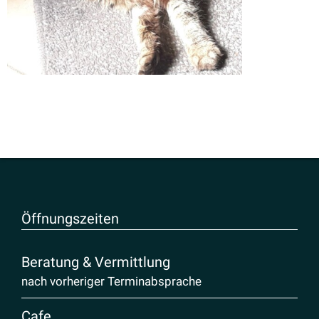
Öffnungs­zeiten
Beratung & Vermittlung
nach vorheriger Terminabsprache
Cafe