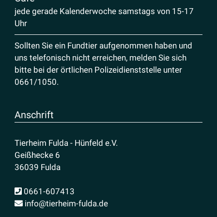
jede gerade Kalenderwoche samstags von 15-17
Uhr
Sollten Sie ein Fundtier aufgenommen haben und
uns telefonisch nicht erreichen, melden Sie sich
bitte bei der örtlichen Polizeidienststelle unter
0661/1050
.
Anschrift
Tierheim Fulda - Hünfeld e.V.
Geißhecke 6
36039 Fulda
0661-607413
info@tierheim-fulda.de