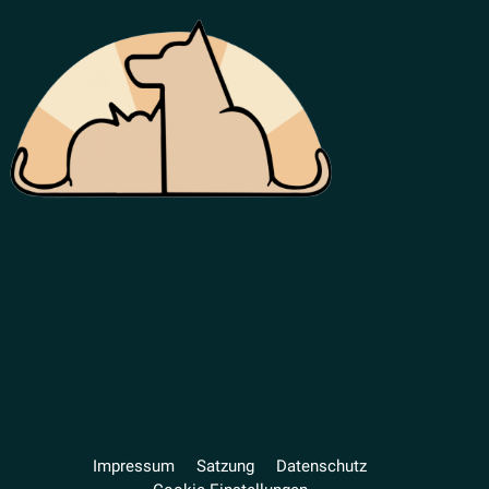
Impressum
Satzung
Daten­schutz