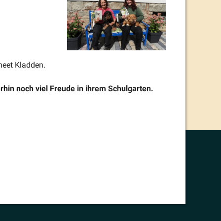
heet Kladden.
rhin noch viel Freude in ihrem Schulgarten.