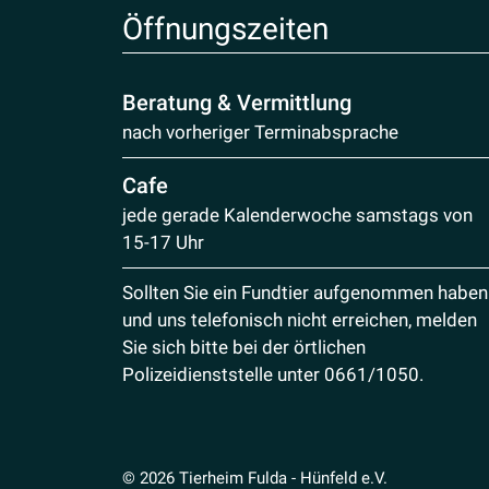
Öffnungs­zeiten
Beratung & Vermittlung
nach vorheriger Terminabsprache
Cafe
jede gerade Kalenderwoche samstags von
15-17 Uhr
Sollten Sie ein Fundtier aufgenommen haben
und uns telefonisch nicht erreichen, melden
Sie sich bitte bei der örtlichen
Polizeidienststelle unter
0661/1050
.
© 2026 Tierheim Fulda - Hünfeld e.V.