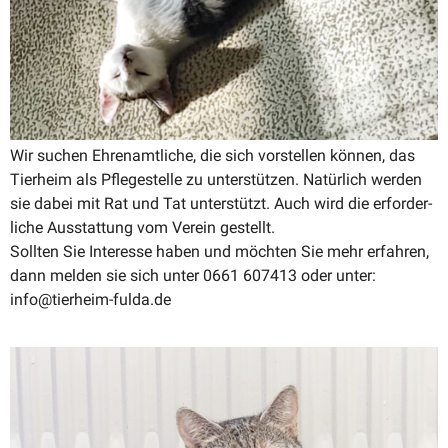
Wir suchen Ehren­amt­liche, die sich vorstellen können, das
Tierheim als Pflege­stelle zu unter­stützen. Natürlich werden
sie dabei mit Rat und Tat unter­stützt. Auch wird die erfor­der­
liche Ausstattung vom Verein gestellt.
Sollten Sie Interesse haben und möchten Sie mehr erfahren,
dann melden sie sich unter 0661 607413 oder unter:
info@tierheim-fulda.de