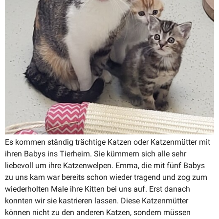
Es kommen ständig trächtige Katzen oder Katzen­mütter mit
ihren Babys ins Tierheim. Sie kümmern sich alle sehr
liebevoll um ihre Katzen­welpen. Emma, die mit fünf Babys
zu uns kam war bereits schon wieder tragend und zog zum
wieder­holten Male ihre Kitten bei uns auf. Erst danach
konnten wir sie kastrieren lassen. Diese Katzen­mütter
können nicht zu den anderen Katzen, sondern müssen