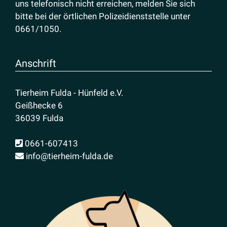
uns telefonisch nicht erreichen, melden Sie sich
bitte bei der örtlichen Polizeidienststelle unter
0661/1050
.
Anschrift
Tierheim Fulda - Hünfeld e.V.
Geißhecke 6
36039 Fulda
0661-607413
info@tierheim-fulda.de