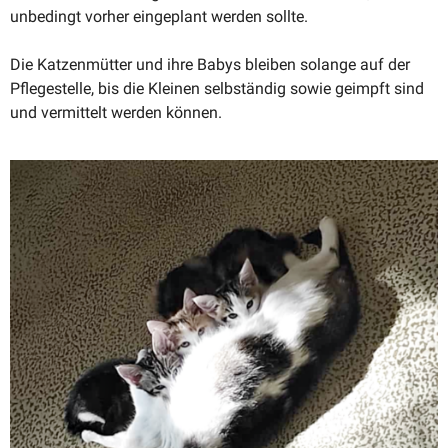
unbedingt vorher einge­plant werden sollte.
Die Katzen­mütter und ihre Babys bleiben solange auf der
Pflege­stelle, bis die Kleinen selbständig sowie geimpft sind
und vermittelt werden können.