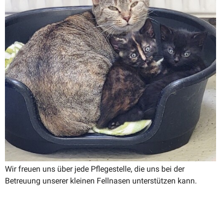
Wir freuen uns über jede Pflege­stelle, die uns bei der
Betreuung unserer kleinen Fellnasen unter­stützen kann.