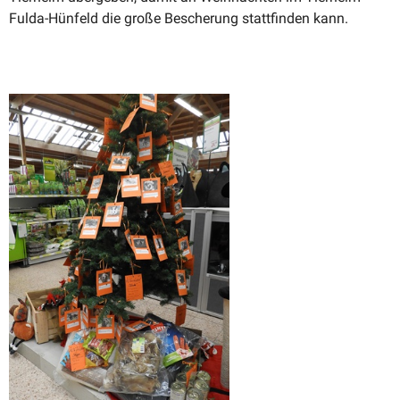
Fulda-Hünfeld die große Bescherung statt­finden kann.