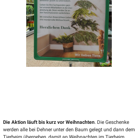
Die Aktion läuft bis kurz vor Weihnachten
. Die Geschenke
werden alle bei Dehner unter den Baum gelegt und dann dem
Tierheim übergeben, damit an Weihnachten im Tierheim