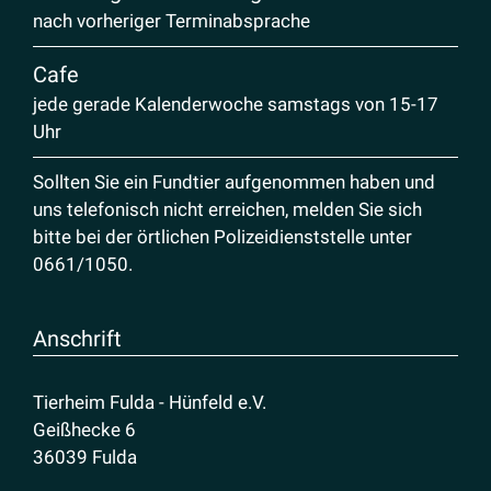
nach vorheriger Terminabsprache
Cafe
jede gerade Kalenderwoche samstags von 15-17
Uhr
Sollten Sie ein Fundtier aufgenommen haben und
uns telefonisch nicht erreichen, melden Sie sich
bitte bei der örtlichen Polizeidienststelle unter
0661/1050
.
Anschrift
Tierheim Fulda - Hünfeld e.V.
Geißhecke 6
36039 Fulda