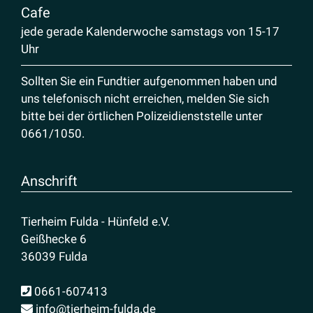
Cafe
jede gerade Kalenderwoche samstags von 15-17
Uhr
Sollten Sie ein Fundtier aufgenommen haben und
uns telefonisch nicht erreichen, melden Sie sich
bitte bei der örtlichen Polizeidienststelle unter
0661/1050
.
Anschrift
Tierheim Fulda - Hünfeld e.V.
Geißhecke 6
36039 Fulda
0661-607413
info@tierheim-fulda.de