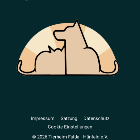
Impressum
Satzung
Daten­schutz
Cookie-Einstellungen
© 2026 Tierheim Fulda - Hünfeld e.V.