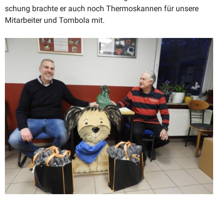
schung brachte er auch noch Thermos­kannen für unsere
Mitar­beiter und Tombola mit.