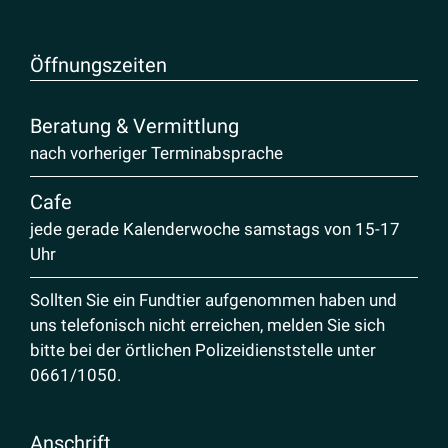
Öffnungs­zeiten
Beratung & Vermittlung
nach vorheriger Terminabsprache
Cafe
jede gerade Kalenderwoche samstags von 15-17
Uhr
Sollten Sie ein Fundtier aufgenommen haben und
uns telefonisch nicht erreichen, melden Sie sich
bitte bei der örtlichen Polizeidienststelle unter
0661/1050
.
Anschrift