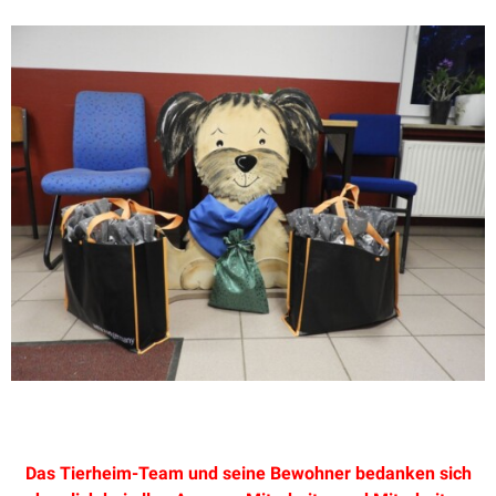
Das Tierheim-Team und seine Bewohner bedanken sich