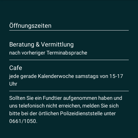
Öffnungs­zeiten
Beratung & Vermittlung
nach vorheriger Terminabsprache
Cafe
jede gerade Kalenderwoche samstags von 15-17
Uhr
Sollten Sie ein Fundtier aufgenommen haben und
uns telefonisch nicht erreichen, melden Sie sich
bitte bei der örtlichen Polizeidienststelle unter
0661/1050
.