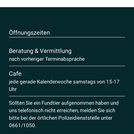
Öffnungs­zeiten
Beratung & Vermittlung
nach vorheriger Terminabsprache
Cafe
jede gerade Kalenderwoche samstags von 15-17
Uhr
Sollten Sie ein Fundtier aufgenommen haben und
uns telefonisch nicht erreichen, melden Sie sich
bitte bei der örtlichen Polizeidienststelle unter
0661/1050
.