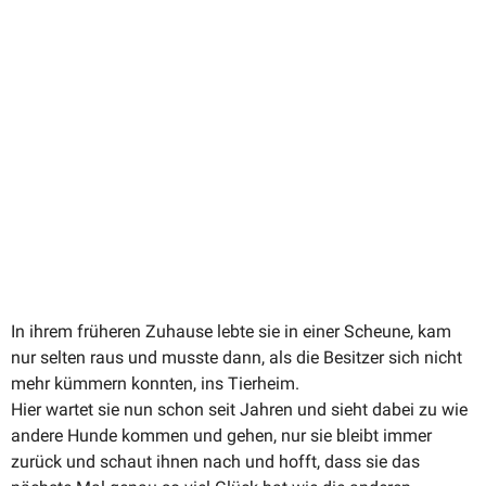
In ihrem früheren Zuhause lebte sie in einer Scheune, kam
nur selten raus und musste dann, als die Besitzer sich nicht
mehr kümmern konnten, ins Tierheim.
Hier wartet sie nun schon seit Jahren und sieht dabei zu wie
andere Hunde kommen und gehen, nur sie bleibt immer
zurück und schaut ihnen nach und hofft, dass sie das