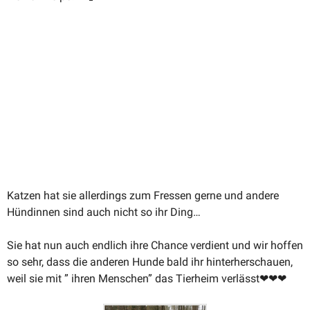
Katzen hat sie aller­dings zum Fressen gerne und andere
Hündinnen sind auch nicht so ihr Ding…
Sie hat nun auch endlich ihre Chance verdient und wir hoffen
so sehr, dass die anderen Hunde bald ihr hinter­her­schauen,
weil sie mit ” ihren Menschen” das Tierheim verlässt
❤
❤
❤