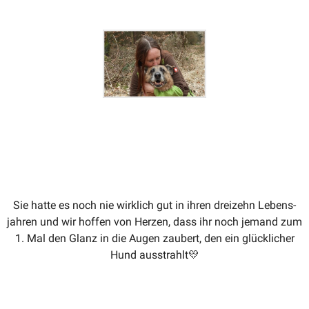
Sie hatte es noch nie wirklich gut in ihren dreizehn Lebens­
jahren und wir hoffen von Herzen, dass ihr noch jemand zum
1. Mal den Glanz in die Augen zaubert, den ein glück­licher
Hund ausstrahlt
💛