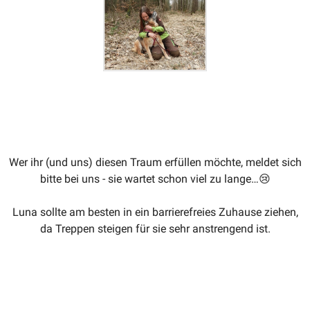
Wer ihr (und uns) diesen Traum erfüllen möchte, meldet sich
bitte bei uns - sie wartet schon viel zu lange…
😢
Luna sollte am besten in ein barrie­re­freies Zuhause ziehen,
da Treppen steigen für sie sehr anstrengend ist.