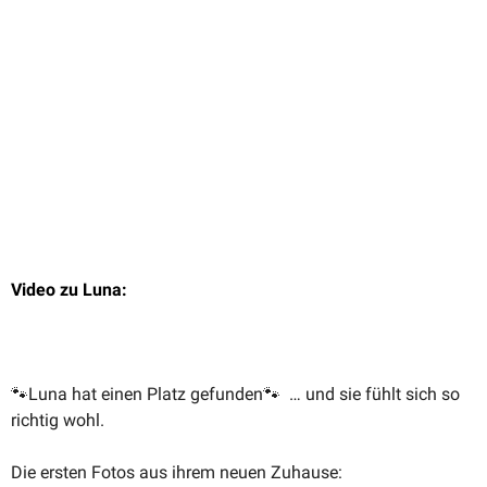
Video zu Luna:
🐾Luna hat einen Platz gefunden🐾 … und sie fühlt sich so
richtig wohl.
Die ersten Fotos aus ihrem neuen Zuhause: