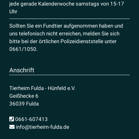
jede gerade Kalenderwoche samstags von 15-17
Uhr
Sollten Sie ein Fundtier aufgenommen haben und
uns telefonisch nicht erreichen, melden Sie sich
bitte bei der örtlichen Polizeidienststelle unter
0661/1050
.
Anschrift
Tierheim Fulda - Hünfeld e.V.
Geißhecke 6
36039 Fulda
0661-607413
info@tierheim-fulda.de