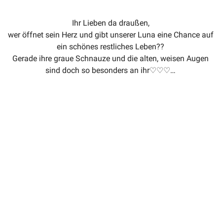
Ihr Lieben da draußen,
wer öffnet sein Herz und gibt unserer Luna eine Chance auf
ein schönes restliches Leben??
Gerade ihre graue Schnauze und die alten, weisen Augen
sind doch so besonders an ihr♡♡♡…